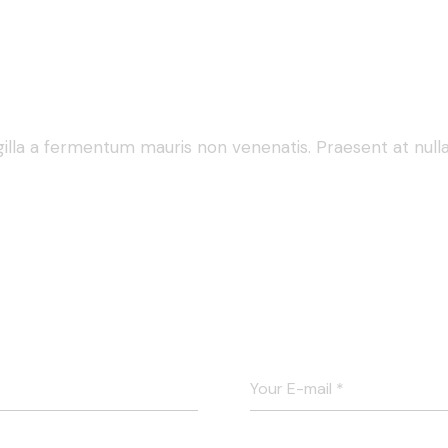
gilla a fermentum mauris non venenatis. Praesent at nulla 