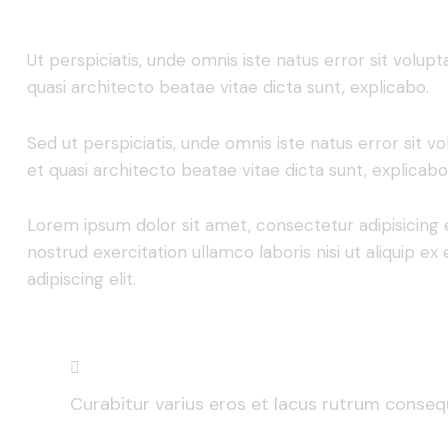
Ut perspiciatis, unde omnis iste natus error sit vol
quasi architecto beatae vitae dicta sunt, explicabo.
Sed ut perspiciatis, unde omnis iste natus error sit
et quasi architecto beatae vitae dicta sunt, explicabo
Lorem ipsum dolor sit amet, consectetur adipisicing 
nostrud exercitation ullamco laboris nisi ut aliquip 
adipiscing elit.
Curabitur varius eros et lacus rutrum consequ