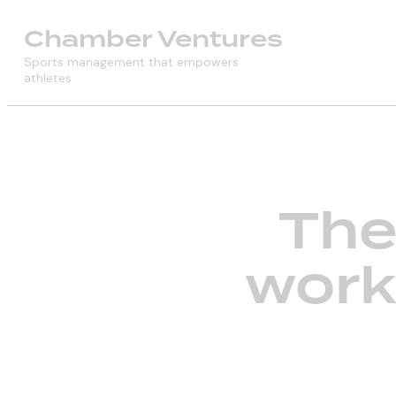
Chamber Ventures
Sports management that empowers
athletes
The
work