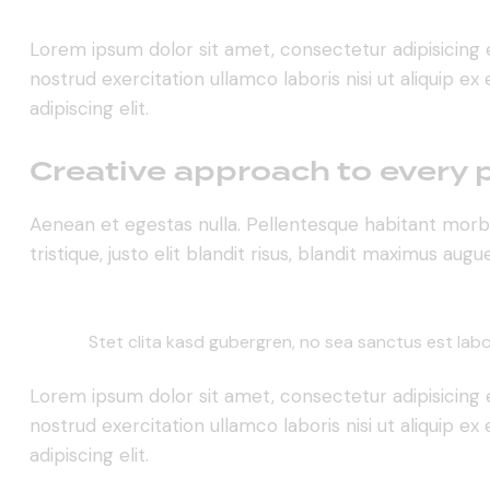
Lorem ipsum dolor sit amet, consectetur adipisicing 
nostrud exercitation ullamco laboris nisi ut aliquip 
adipiscing elit.
Creative approach to every 
Aenean et egestas nulla. Pellentesque habitant morbi
tristique, justo elit blandit risus, blandit maximus au
Stet clita kasd gubergren, no sea sanctus est lab
Lorem ipsum dolor sit amet, consectetur adipisicing 
nostrud exercitation ullamco laboris nisi ut aliquip 
adipiscing elit.