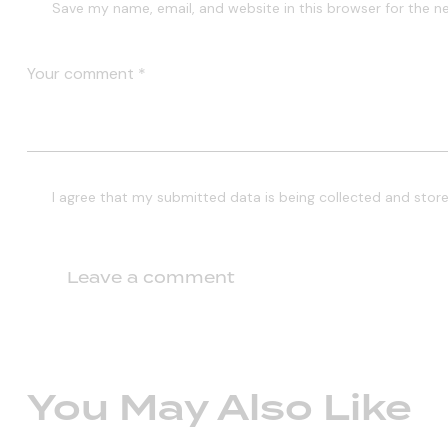
Save my name, email, and website in this browser for the n
I agree that my submitted data is being collected and store
You May Also Like