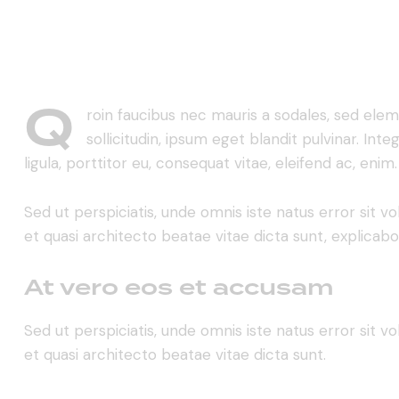
Q
roin faucibus nec mauris a sodales, sed ele
sollicitudin, ipsum eget blandit pulvinar. I
ligula, porttitor eu, consequat vitae, eleifend ac, enim.
Sed ut perspiciatis, unde omnis iste natus error sit
et quasi architecto beatae vitae dicta sunt, explicabo
At vero eos et accusam
Sed ut perspiciatis, unde omnis iste natus error sit
et quasi architecto beatae vitae dicta sunt.