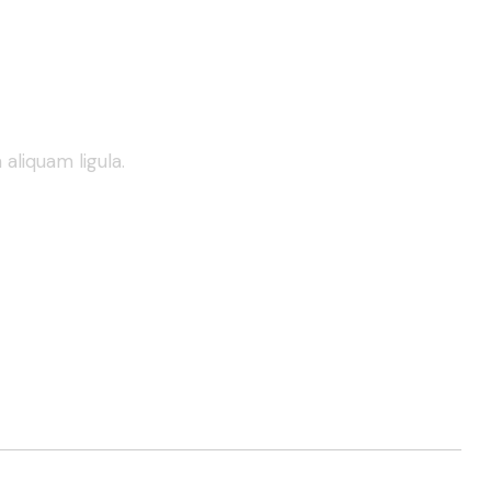
aliquam ligula.